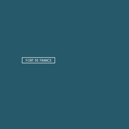
FORT DE FRANCE