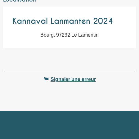
Kannaval Lanmanten 2024
Bourg, 97232 Le Lamentin
Signaler une erreur