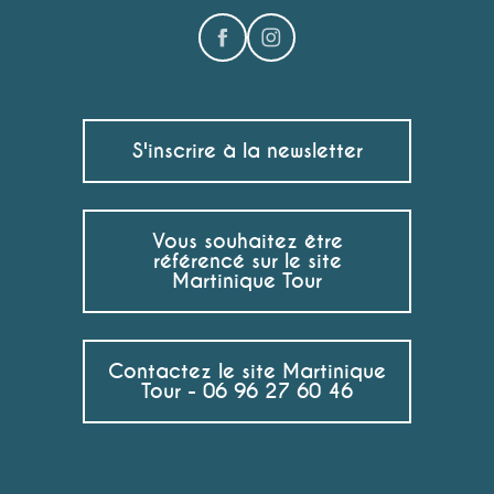
S'inscrire à la newsletter
Vous souhaitez être
référencé sur le site
Martinique Tour
Contactez le site Martinique
Tour - 06 96 27 60 46