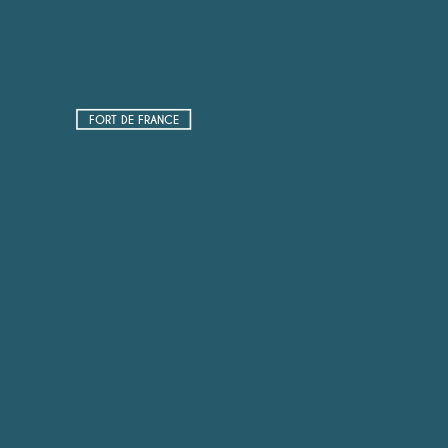
FORT DE FRANCE