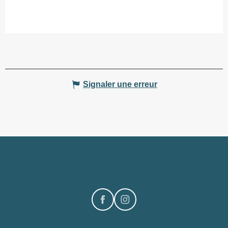
Signaler une erreur