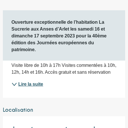
Description
Ouverture exceptionnelle de l’habitation La 
Sucrerie aux Anses d’Arlet les samedi 16 et 
dimanche 17 septembre 2023 pour la 40ème 
édition des Journées européennes du 
patrimoine.
Visite libre de 10h à 17h Visites commentées à 10h, 
12h, 14h et 16h. Accès gratuit et sans réservation
Lire la suite
Localisation