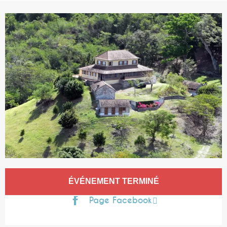
Ouverture et coordonnées
ÉVÉNEMENT TERMINÉ
Page Facebook