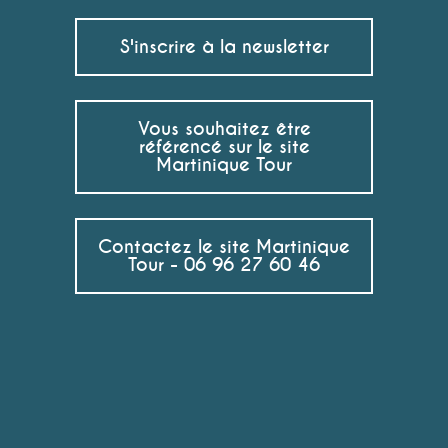
S'inscrire à la newsletter
Vous souhaitez être
référencé sur le site
Martinique Tour
Contactez le site Martinique
Tour - 06 96 27 60 46