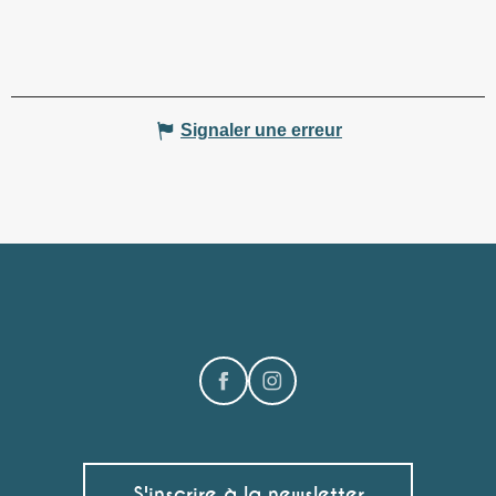
Signaler une erreur
S'inscrire à la newsletter