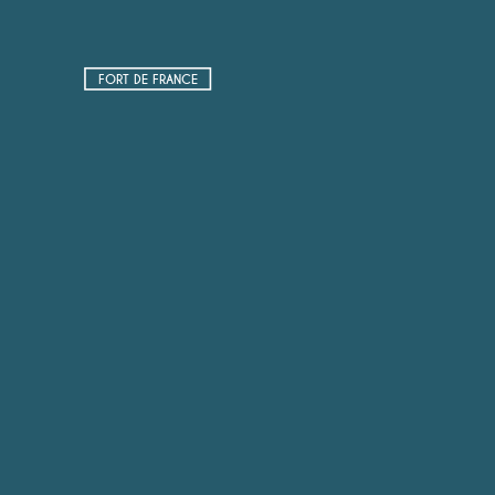
FORT DE FRANCE