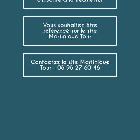
Vous souhaitez être
référencé sur le site
Martinique Tour
Contactez le site Martinique
Tour - 06 96 27 60 46