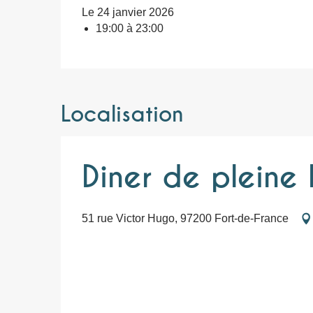
Le 24 janvier 2026
19:00 à 23:00
Localisation
Diner de pleine 
51 rue Victor Hugo, 97200 Fort-de-France