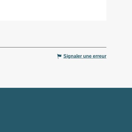
Signaler une erreur