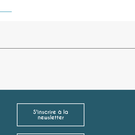
S'inscrire à la
newsletter