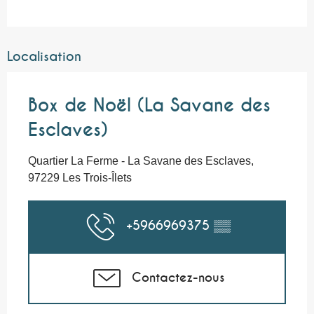
Localisation
Box de Noël (La Savane des
Esclaves)
Quartier La Ferme - La Savane des Esclaves,
97229 Les Trois-Îlets
+5966969375
▒▒
Contactez-nous