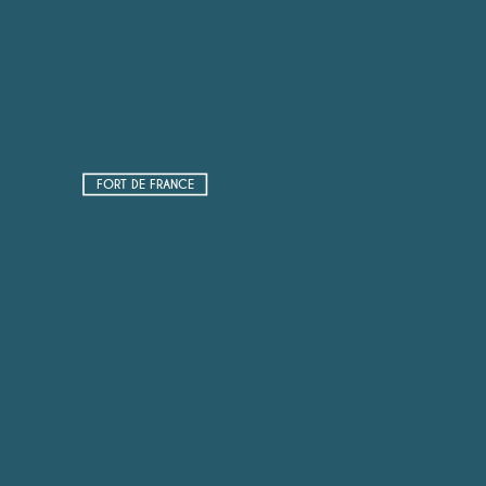
FORT DE FRANCE