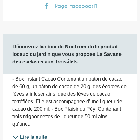
Page Facebook
Description
Découvrez les box de Noël rempli de produit 
locaux du jardin que vous propose La Savane 
des esclaves aux Trois-îlets.
- Box Instant Cacao Contenant un bâton de cacao 
de 60 g, un bâton de cacao de 20 g, des écorces de 
fèves à infuser ainsi que des fèves de cacao 
torréfiées. Elle est accompagnée d’une liqueur de 
cacao de 200 ml. - Box Plaisir du Péyi Contenant 
trois mignonnettes de liqueur de 50 ml ainsi 
qu’une...
Lire la suite