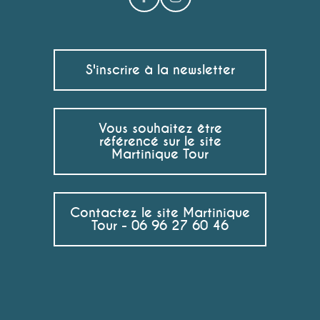
S'inscrire à la newsletter
Vous souhaitez être
référencé sur le site
Martinique Tour
Contactez le site Martinique
Tour - 06 96 27 60 46