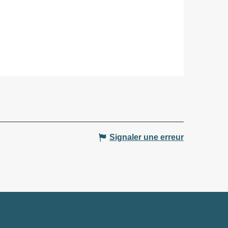
Signaler une erreur