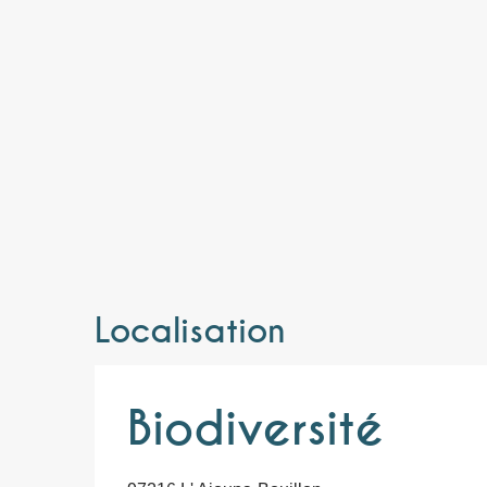
Localisation
Biodiversité