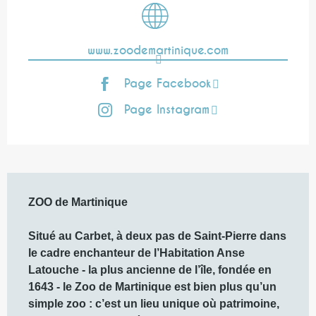
www.zoodemartinique.com
Page Facebook
Page Instagram
Description
ZOO de Martinique 

Situé au Carbet, à deux pas de Saint-Pierre dans 
le cadre enchanteur de l’Habitation Anse 
Latouche - la plus ancienne de l’île, fondée en 
1643 - le Zoo de Martinique est bien plus qu’un 
simple zoo : c’est un lieu unique où patrimoine, 