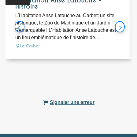
Habitation Anse Latouche -
Histoire
L'Habitation Anse Latouche au Carbet: un site
historique, le Zoo de Martinique et un Jardin
Remarquable ! L’Habitation Anse Latouche est
un lieu emblématique de l’histoire de...
Le Carbet
Signaler une erreur