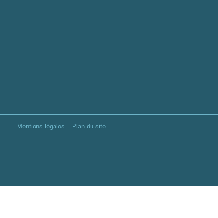
Mentions légales
Plan du site