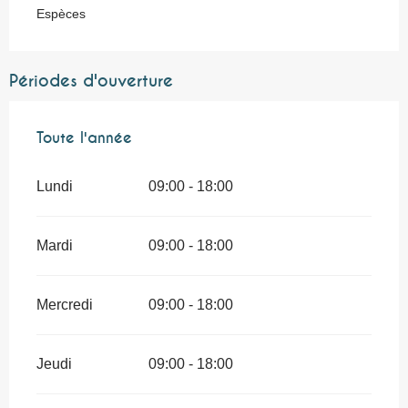
Espèces
Périodes d'ouverture
Toute l'année
Toute l'année
Lundi
09:00 - 18:00
Mardi
09:00 - 18:00
Mercredi
09:00 - 18:00
Jeudi
09:00 - 18:00