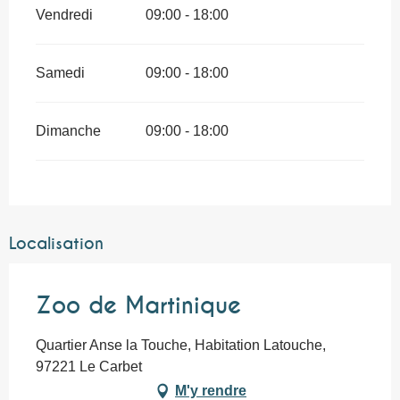
Vendredi
09:00 - 18:00
Samedi
09:00 - 18:00
Dimanche
09:00 - 18:00
Localisation
Zoo de Martinique
Quartier Anse la Touche, Habitation Latouche,
97221 Le Carbet
M'y rendre