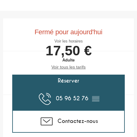
Ouverture et coordonnées
Fermé pour aujourd'hui
Voir les horaires
17,50 €
Adulte
Voir tous les tarifs
Réserver
05 96 52 76
▒▒
Contactez-nous