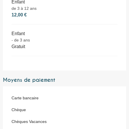
Enfant
de 3 à 12 ans
12,00 €
Enfant
- de 3 ans
Gratuit
Moyens de paiement
Carte bancaire
Chèque
Chèques Vacances