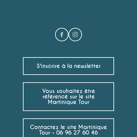
S'inscrire à la newsletter
Vous souhaitez être
référencé sur le site
Martinique Tour
Contactez le site Martinique
Tour - 06 96 27 60 46