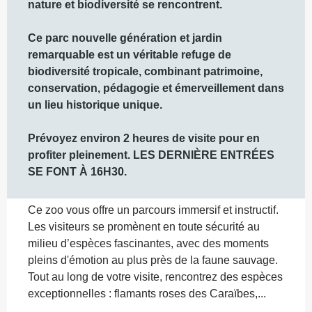
nature et biodiversité se rencontrent.

Ce parc nouvelle génération et jardin 
remarquable est un véritable refuge de 
biodiversité tropicale, combinant patrimoine, 
conservation, pédagogie et émerveillement dans 
un lieu historique unique.

Prévoyez environ 2 heures de visite pour en 
profiter pleinement. LES DERNIÈRE ENTRÉES 
SE FONT À 16H30.
Ce zoo vous offre un parcours immersif et instructif. 
Les visiteurs se promènent en toute sécurité au 
milieu d’espèces fascinantes, avec des moments 
pleins d'émotion au plus près de la faune sauvage. 
Tout au long de votre visite, rencontrez des espèces 
exceptionnelles : flamants roses des Caraïbes,...