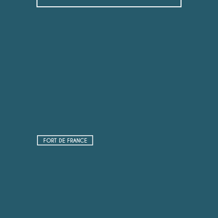
FORT DE FRANCE