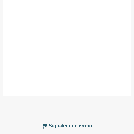
Signaler une erreur