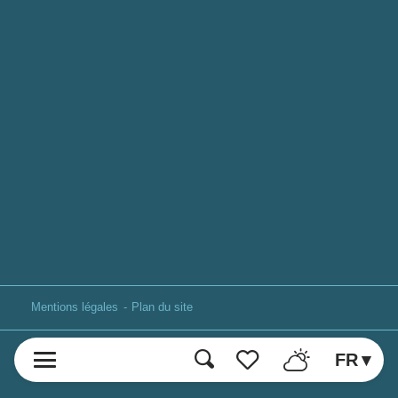
Mentions légales
Plan du site
FR
Recherche
Voir les favoris