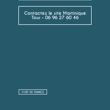
Contactez le site Martinique
Tour - 06 96 27 60 46
FORT DE FRANCE