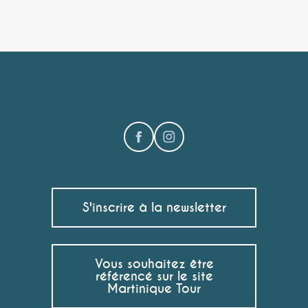
S'inscrire à la newsletter
Vous souhaitez être
référencé sur le site
Martinique Tour