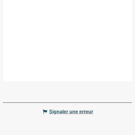
Signaler une erreur