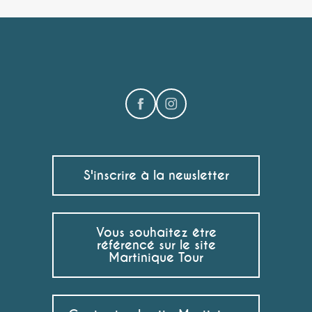
S'inscrire à la newsletter
Vous souhaitez être
référencé sur le site
Martinique Tour