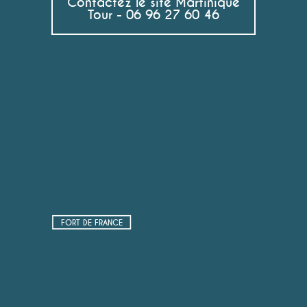
Contactez le site Martinique
Tour - 06 96 27 60 46
FORT DE FRANCE