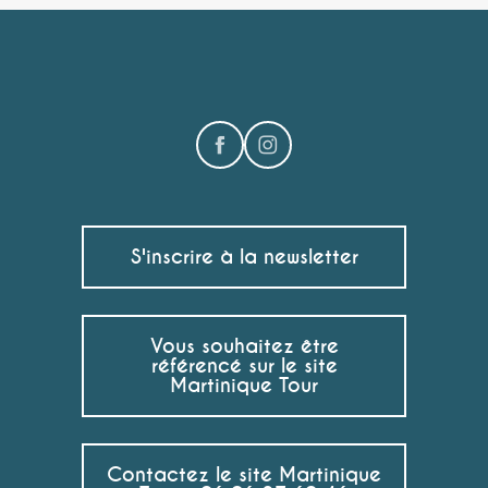
S'inscrire à la newsletter
Vous souhaitez être
référencé sur le site
Martinique Tour
Contactez le site Martinique