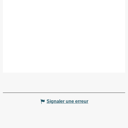
Signaler une erreur