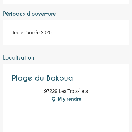
Périodes d'ouverture
Toute l'année 2026
Localisation
Plage du Bakoua
97229 Les Trois-Îlets
M'y rendre