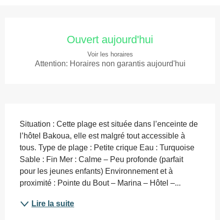
Ouverture et coordonnées
Ouvert aujourd'hui
Voir les horaires
Attention: Horaires non garantis aujourd'hui
Description
Situation : Cette plage est située dans l’enceinte de 
l’hôtel Bakoua, elle est malgré tout accessible à 
tous. Type de plage : Petite crique Eau : Turquoise 
Sable : Fin Mer : Calme – Peu profonde (parfait 
pour les jeunes enfants) Environnement et à 
proximité : Pointe du Bout – Marina – Hôtel –...
Lire la suite