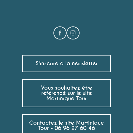
S'inscrire à la newsletter
Vous souhaitez être
référencé sur le site
Martinique Tour
Contactez le site Martinique
Tour - 06 96 27 60 46