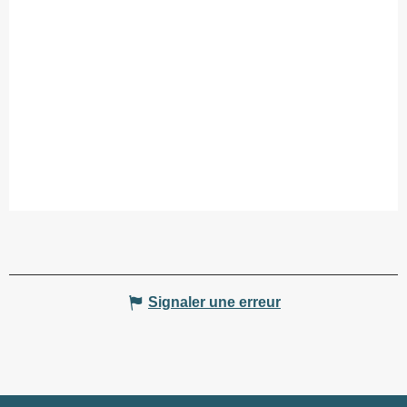
Signaler une erreur