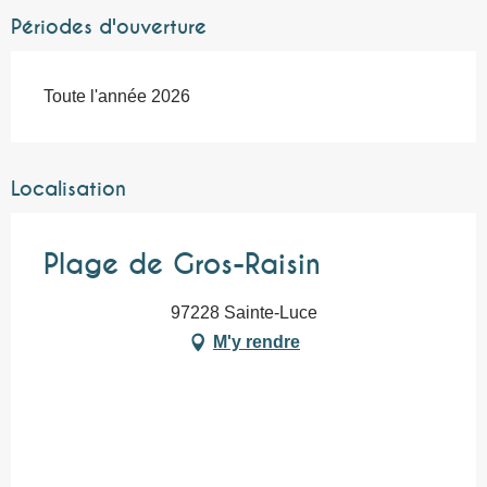
Périodes d'ouverture
Toute l'année 2026
Localisation
Plage de Gros-Raisin
97228 Sainte-Luce
M'y rendre