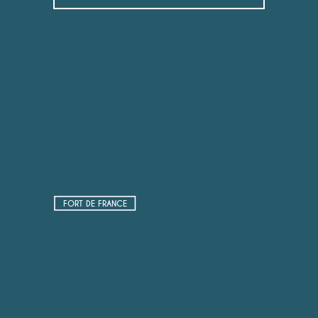
FORT DE FRANCE