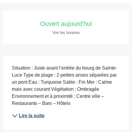
Ouverture et coordonnées
Ouvert aujourd'hui
Voir les horaires
Description
Situation : Juste avant l’entrée du bourg de Sainte-
Luce Type de plage : 2 petites anses séparées par 
un pont Eau : Turquoise Sable : Fin Mer : Calme 
mais avec courant Végétation : Ombragée 
Environnement et à proximité : Centre ville – 
Restaurants – Bars – Hôtels
Lire la suite