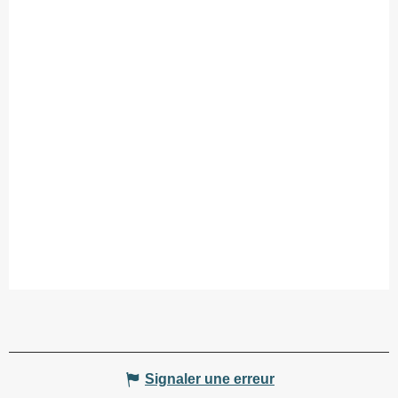
Signaler une erreur