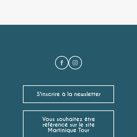
S'inscrire à la newsletter
Vous souhaitez être
référencé sur le site
Martinique Tour