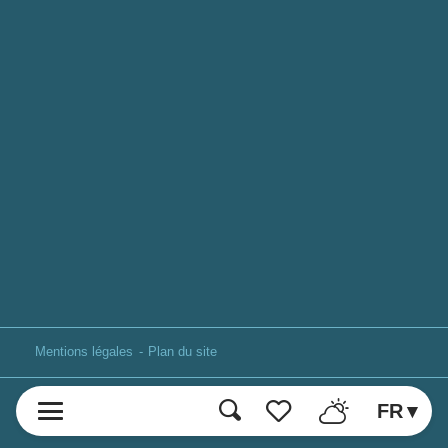
Mentions légales
Plan du site
FR
Recherche
Voir les favoris