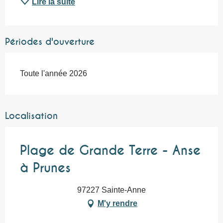
Lire la suite
Périodes d'ouverture
Toute l'année 2026
Localisation
Plage de Grande Terre - Anse
à Prunes
97227 Sainte-Anne
M'y rendre