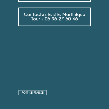
Contactez le site Martinique
Tour - 06 96 27 60 46
FORT DE FRANCE