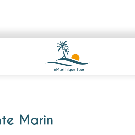
nte Marin