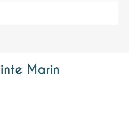
ointe Marin