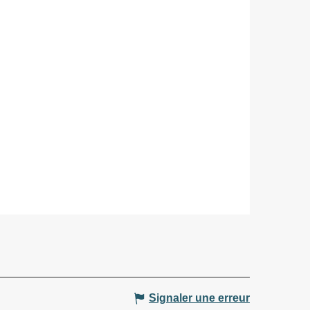
Signaler une erreur