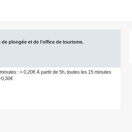
de plongée et de l’office de tourisme.

 minutes : + 0,20€ À partir de 5h, toutes les 15 minutes 
 +0,30€