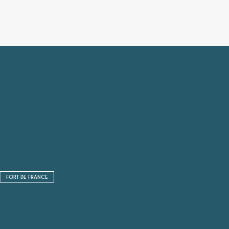
FORT DE FRANCE