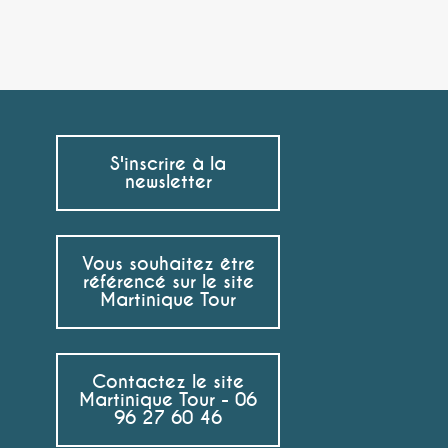
S'inscrire à la
newsletter
Vous souhaitez être
référencé sur le site
Martinique Tour
Contactez le site
Martinique Tour - 06
96 27 60 46