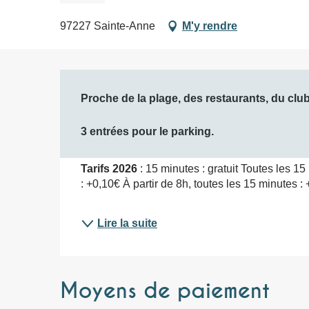
97227 Sainte-Anne
M'y rendre
Description
Proche de la plage, des restaurants, du club 
3 entrées pour le parking.
Tarifs 2026
 : 15 minutes : gratuit Toutes les 15
: +0,10€ À partir de 8h, toutes les 15 minutes :
Lire la suite
Moyens de paiement