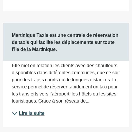
Description
Martinique Taxis est une centrale de réservation 
de taxis qui facilite les déplacements sur toute 
l’île de la Martinique.
Elle met en relation les clients avec des chauffeurs 
disponibles dans différentes communes, que ce soit 
pour des trajets courts ou de longues distances. Le 
service permet de réserver rapidement un taxi pour 
les transferts vers l’aéroport, les hôtels ou les sites 
touristiques. Grâce à son réseau de...
Lire la suite