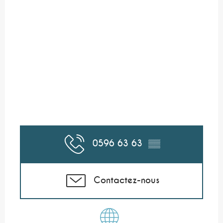
0596 63 63
▒▒
Contactez-nous