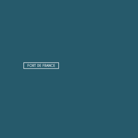
FORT DE FRANCE