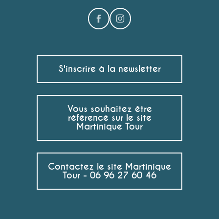
S'inscrire à la newsletter
Vous souhaitez être
référencé sur le site
Martinique Tour
Contactez le site Martinique
Tour - 06 96 27 60 46