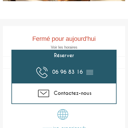
Ouverture et coordonnées
Fermé pour aujourd'hui
Voir les horaires
Réserver
06 96 83 16
▒▒
Contactez-nous