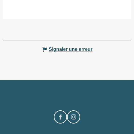
Signaler une erreur