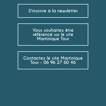
S'inscrire à la newsletter
Vous souhaitez être
référencé sur le site
Martinique Tour
Contactez le site Martinique
Tour - 06 96 27 60 46