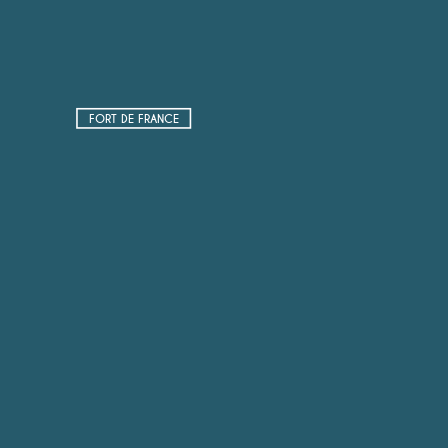
FORT DE FRANCE