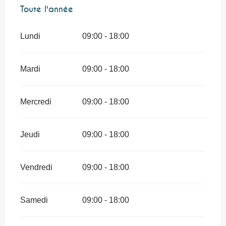
Toute l'année
Toute l'année
Lundi
09:00 - 18:00
Mardi
09:00 - 18:00
Mercredi
09:00 - 18:00
Jeudi
09:00 - 18:00
Vendredi
09:00 - 18:00
Samedi
09:00 - 18:00