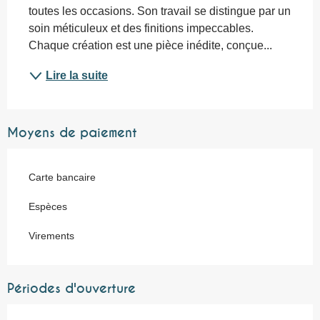
toutes les occasions. Son travail se distingue par un 
soin méticuleux et des finitions impeccables. 
Chaque création est une pièce inédite, conçue...
Lire la suite
Moyens de paiement
Carte bancaire
Espèces
Virements
Périodes d'ouverture