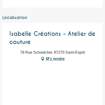
Localisation
Isabelle Créations - Atelier de
couture
78 Rue Schoelcher, 97270 Saint-Esprit
M'y rendre