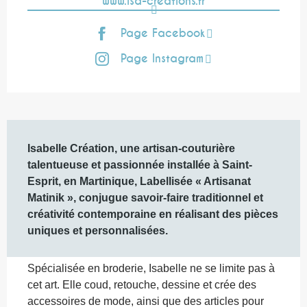
www.isa-creations.fr
Page Facebook
Page Instagram
Description
Isabelle Création, une artisan-couturière 
talentueuse et passionnée installée à Saint-
Esprit, en Martinique, Labellisée « Artisanat 
Matinik », conjugue savoir-faire traditionnel et 
créativité contemporaine en réalisant des pièces 
uniques et personnalisées.
Spécialisée en broderie, Isabelle ne se limite pas à 
cet art. Elle coud, retouche, dessine et crée des 
accessoires de mode, ainsi que des articles pour 