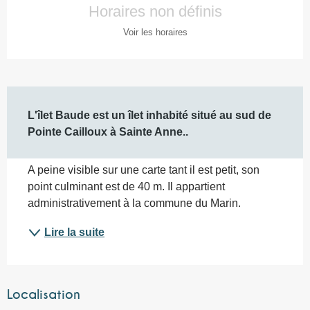
Horaires non définis
Voir les horaires
Description
L'îlet Baude est un îlet inhabité situé au sud de 
Pointe Cailloux à Sainte Anne..
A peine visible sur une carte tant il est petit, son 
point culminant est de 40 m. Il appartient 
administrativement à la commune du Marin.
Lire la suite
Localisation