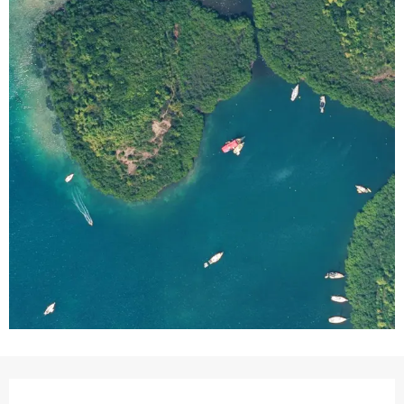
Ouverture et coordonnées