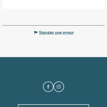
Signaler une erreur