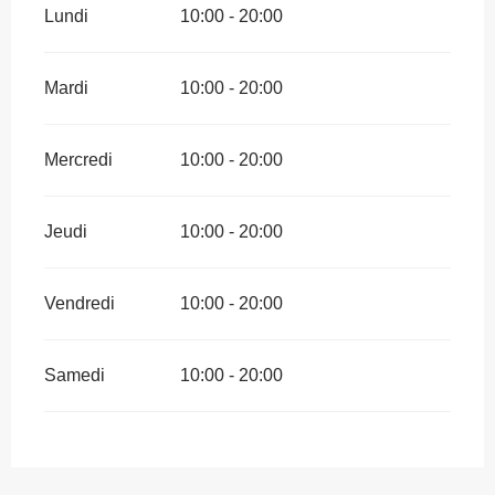
Lundi
10:00 - 20:00
Mardi
10:00 - 20:00
Mercredi
10:00 - 20:00
Jeudi
10:00 - 20:00
Vendredi
10:00 - 20:00
Samedi
10:00 - 20:00