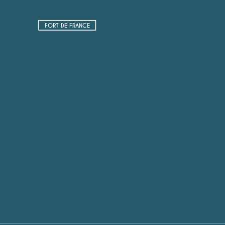
FORT DE FRANCE