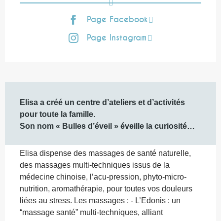
Page Facebook
Page Instagram
Description
Elisa a créé un centre d’ateliers et d’activités 
pour toute la famille.

Son nom « Bulles d’éveil » éveille la curiosité…
Elisa dispense des massages de santé naturelle, 
des massages multi-techniques issus de la 
médecine chinoise, l’acu-pression, phyto-micro-
nutrition, aromathérapie, pour toutes vos douleurs 
liées au stress. Les massages : - L’Edonis : un 
“massage santé” multi-techniques, alliant 