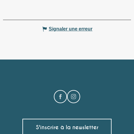
Signaler une erreur
S'inscrire à la newsletter