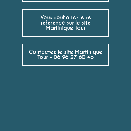
Vous souhaitez être
référencé sur le site
Martinique Tour
Contactez le site Martinique
Tour - 06 96 27 60 46