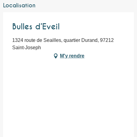
Localisation
Bulles d’Eveil
1324 route de Seailles, quartier Durand, 97212
Saint-Joseph
M'y rendre