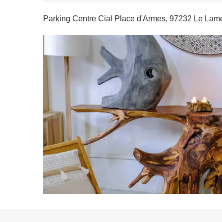
Parking Centre Cial Place d'Armes, 97232 Le Lam