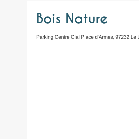
Bois Nature
Parking Centre Cial Place d'Armes, 97232 Le