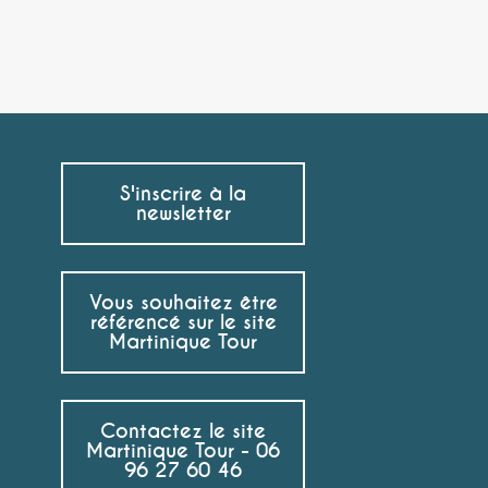
S'inscrire à la
newsletter
Vous souhaitez être
référencé sur le site
Martinique Tour
Contactez le site
Martinique Tour - 06
96 27 60 46