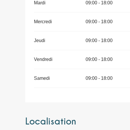
Mardi
09:00 - 18:00
Mercredi
09:00 - 18:00
Jeudi
09:00 - 18:00
Vendredi
09:00 - 18:00
Samedi
09:00 - 18:00
Localisation