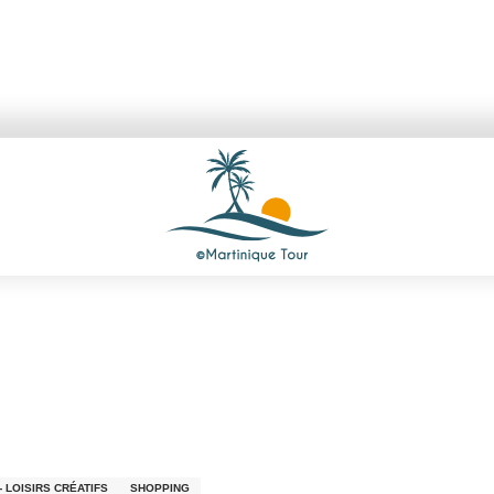
 LOISIRS CRÉATIFS
SHOPPING