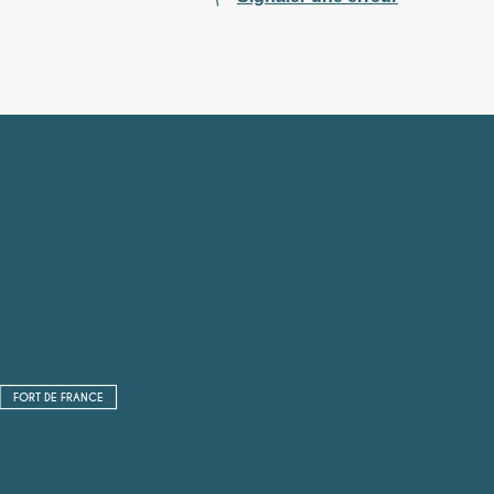
FORT DE FRANCE