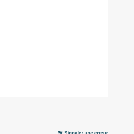
Signaler une erreur