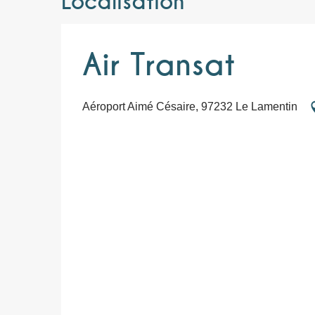
Localisation
Air Transat
Aéroport Aimé Césaire, 97232 Le Lamentin