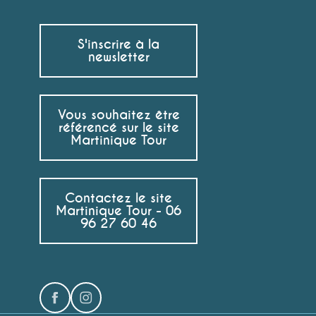
S'inscrire à la
newsletter
Vous souhaitez être
référencé sur le site
Martinique Tour
Contactez le site
Martinique Tour - 06
96 27 60 46