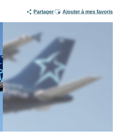
Ajouter aux favoris
Partager
Ajouter à mes favoris