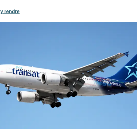
y rendre