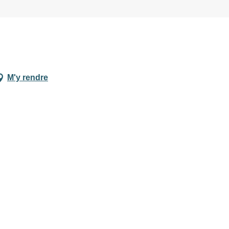
M'y rendre