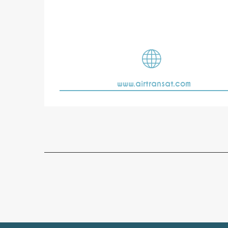
www.airtransat.com