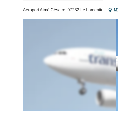
Aéroport Aimé Césaire, 97232 Le Lamentin
M'