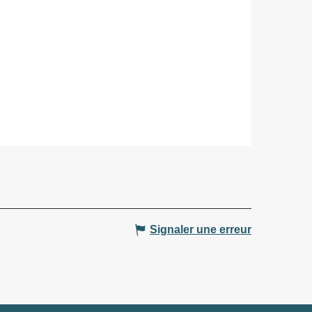
Signaler une erreur