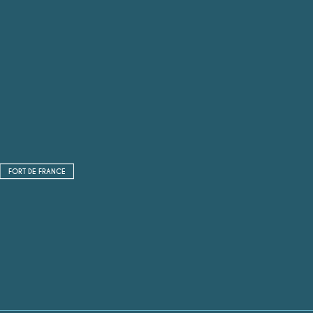
FORT DE FRANCE