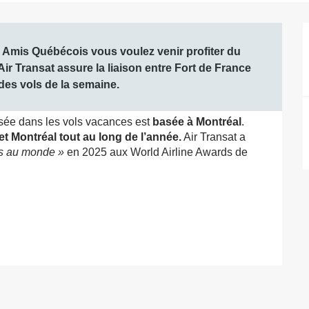
Amis Québécois vous voulez venir profiter du 
ir Transat assure la liaison entre Fort de France 
 des vols de la semaine.
sée dans les vols vacances est 
basée à Montréal
. 
 et Montréal tout au long de l’année.
 Air Transat a 
rs au monde »
 en 2025 aux World Airline Awards de 