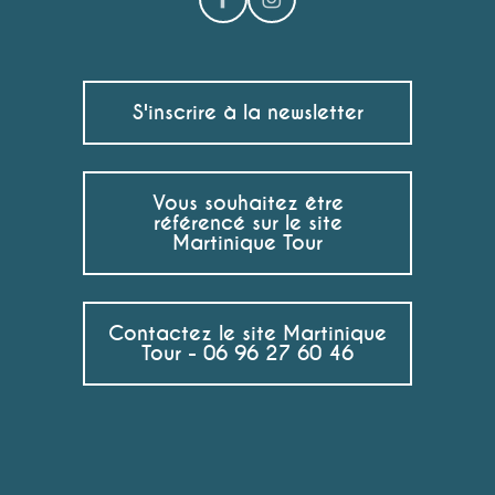
S'inscrire à la newsletter
Vous souhaitez être
référencé sur le site
Martinique Tour
Contactez le site Martinique
Tour - 06 96 27 60 46