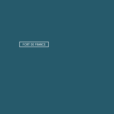
FORT DE FRANCE