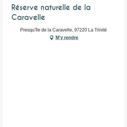
Réserve naturelle de la
Caravelle
Presqu'île de la Caravelle, 97220 La Trinité
M'y rendre