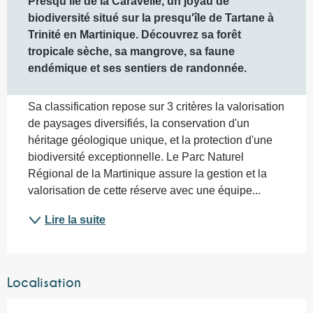
Presqu'île de la Caravelle, un joyau de 
biodiversité situé sur la presqu'île de Tartane à 
Trinité en Martinique. Découvrez sa forêt 
tropicale sèche, sa mangrove, sa faune 
endémique et ses sentiers de randonnée.
Sa classification repose sur 3 critères la valorisation 
de paysages diversifiés, la conservation d'un 
héritage géologique unique, et la protection d'une 
biodiversité exceptionnelle. Le Parc Naturel 
Régional de la Martinique assure la gestion et la 
valorisation de cette réserve avec une équipe...
Lire la suite
Localisation