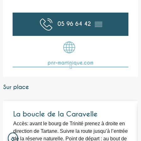
05 96 64 42
▒▒
pnr-martinique.com
Sur place
La boucle de la Caravelle
Accès: avant le bourg de Trinité prenez à droite en
direction de Tartane. Suivre la route jusqu’à l’entrée
de la réserve naturelle. Point de départ : au bout de