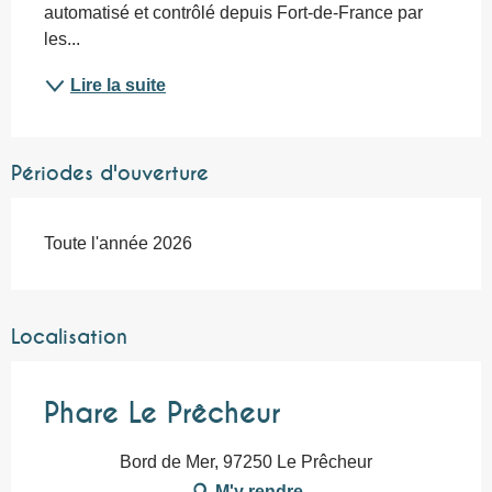
automatisé et contrôlé depuis Fort-de-France par 
les...
Lire la suite
Périodes d'ouverture
Toute l'année 2026
Localisation
Phare Le Prêcheur
Bord de Mer, 97250 Le Prêcheur
M'y rendre