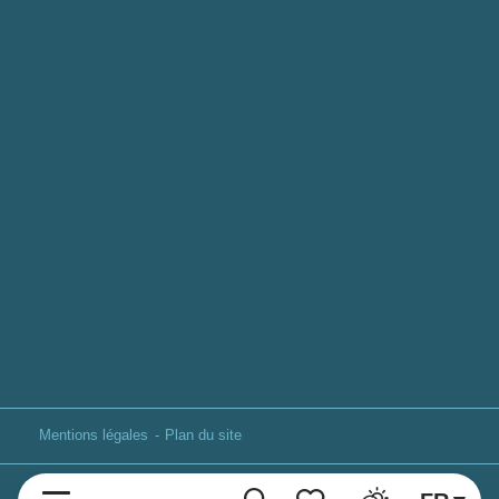
Mentions légales
Plan du site