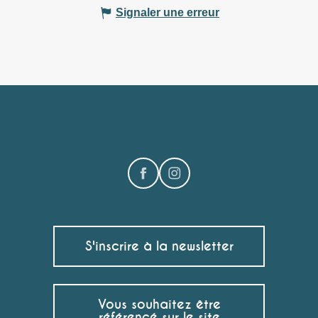
Signaler une erreur
S'inscrire à la newsletter
Vous souhaitez être
référencé sur le site