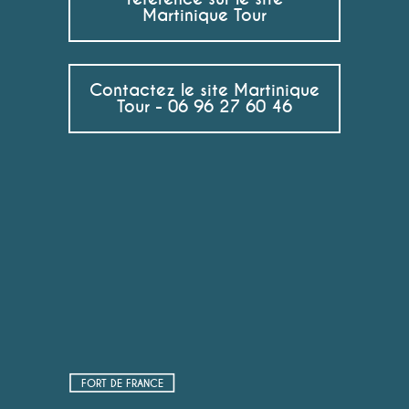
Martinique Tour
Contactez le site Martinique
Tour - 06 96 27 60 46
FORT DE FRANCE