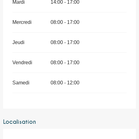
Mardi
14:00 - 17:00
Mercredi
08:00 - 17:00
Jeudi
08:00 - 17:00
Vendredi
08:00 - 17:00
Samedi
08:00 - 12:00
Localisation