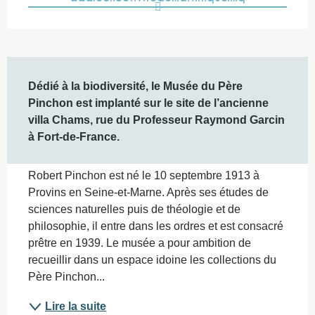
Description
Dédié à la biodiversité, le Musée du Père 
Pinchon est implanté sur le site de l’ancienne 
villa Chams, rue du Professeur Raymond Garcin 
à Fort-de-France.
Robert Pinchon est né le 10 septembre 1913 à 
Provins en Seine-et-Marne. Après ses études de 
sciences naturelles puis de théologie et de 
philosophie, il entre dans les ordres et est consacré 
prêtre en 1939. Le musée a pour ambition de 
recueillir dans un espace idoine les collections du 
Père Pinchon...
Lire la suite