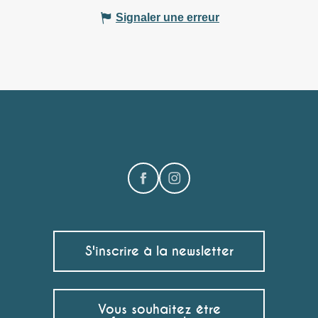
Signaler une erreur
S'inscrire à la newsletter
Vous souhaitez être