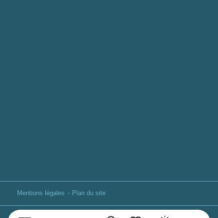
Mentions légales
Plan du site