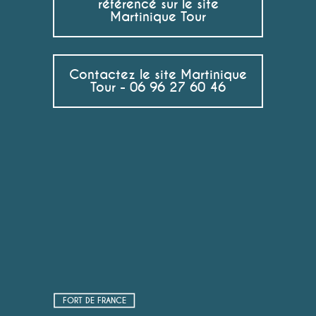
référencé sur le site
Martinique Tour
Contactez le site Martinique
Tour - 06 96 27 60 46
FORT DE FRANCE