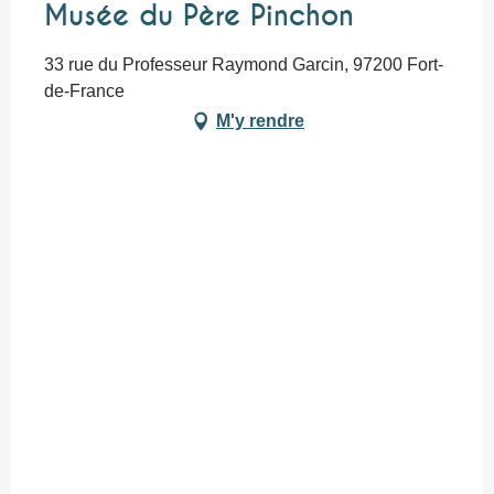
Musée du Père Pinchon
33 rue du Professeur Raymond Garcin, 97200 Fort-
de-France
M'y rendre