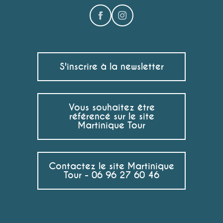
S'inscrire à la newsletter
Vous souhaitez être
référencé sur le site
Martinique Tour
Contactez le site Martinique
Tour - 06 96 27 60 46