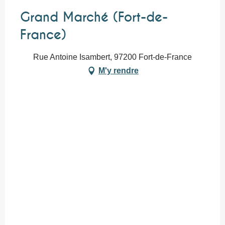
Grand Marché (Fort-de-
France)
Rue Antoine Isambert, 97200 Fort-de-France
M'y rendre