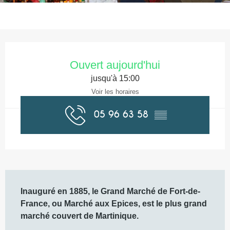
Ouverture et coordonnées
Ouvert aujourd'hui
jusqu'à 15:00
Voir les horaires
05 96 63 58
▒▒
Description
Inauguré en 1885, le Grand Marché de Fort-de-
France, ou Marché aux Epices, est le plus grand 
marché couvert de Martinique.