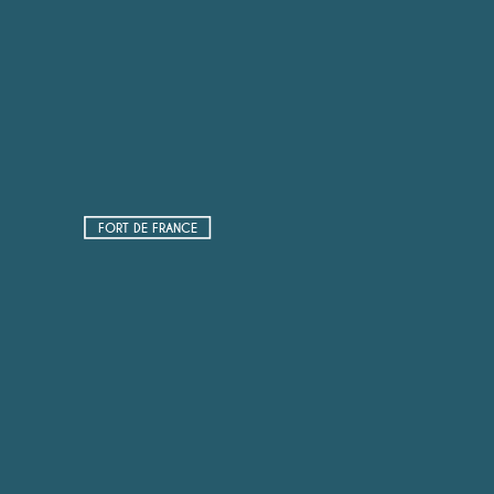
FORT DE FRANCE