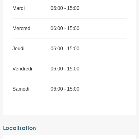
Mardi
06:00 - 15:00
Mercredi
06:00 - 15:00
Jeudi
06:00 - 15:00
Vendredi
06:00 - 15:00
Samedi
06:00 - 15:00
Localisation