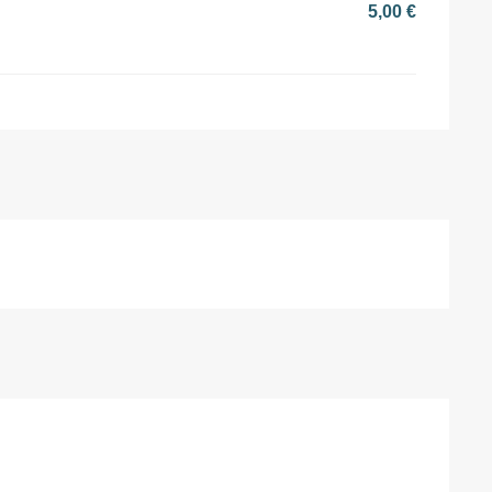
5,00 €