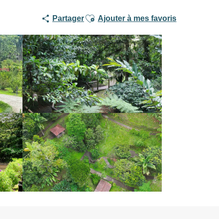
Ajouter aux favoris
Partager
Ajouter à mes favoris