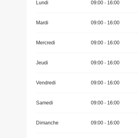
Lundi
09:00 - 16:00
Mardi
09:00 - 16:00
Mercredi
09:00 - 16:00
Jeudi
09:00 - 16:00
Vendredi
09:00 - 16:00
Samedi
09:00 - 16:00
Dimanche
09:00 - 16:00