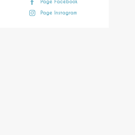
Page Facebook
Page Instagram