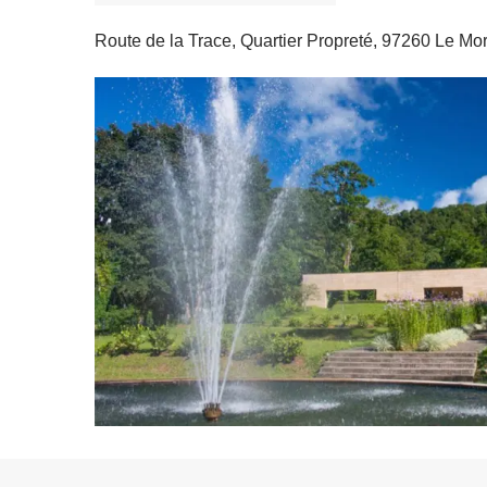
Route de la Trace, Quartier Propreté, 97260 Le M