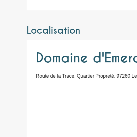
Localisation
Domaine d'Emer
Route de la Trace, Quartier Propreté, 97260 