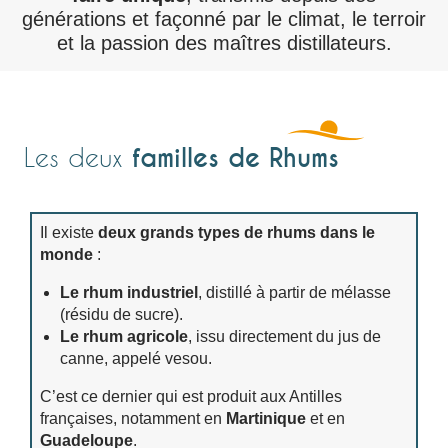
générations et façonné par le climat, le terroir
et la passion des maîtres distillateurs.
familles de Rhums
Les deux
Il existe
deux grands types de rhums dans le
monde
:
Le rhum industriel
, distillé à partir de mélasse
(résidu de sucre).
Le rhum agricole
, issu directement du jus de
canne, appelé vesou.
C’est ce dernier qui est produit aux Antilles
françaises, notamment en
Martinique
et en
Guadeloupe
.