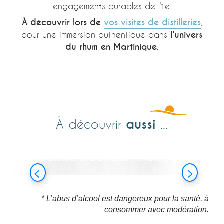
engagements durables de l’île.
À découvrir lors de
vos visites de distilleries
,
pour une immersion authentique dans
l’univers
du rhum en Martinique.
aussi
À découvrir
...
Comment boire un Rhum ?
Lire la suite
* L’abus d’alcool est dangereux pour la santé, à
consommer avec modération.