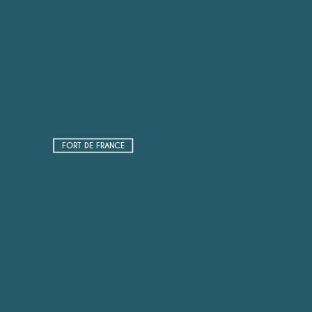
FORT DE FRANCE