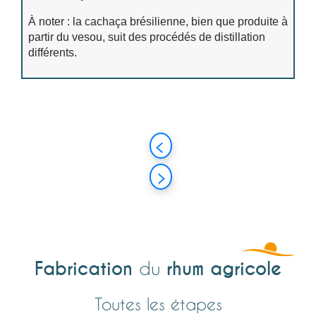
À noter : la cachaça brésilienne, bien que produite à
partir du vesou, suit des procédés de distillation
différents.
Fabrication
rhum agricole
du
Toutes les étapes