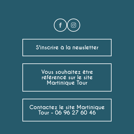
S'inscrire à la newsletter
Vous souhaitez être
référencé sur le site
Martinique Tour
Contactez le site Martinique
Tour - 06 96 27 60 46