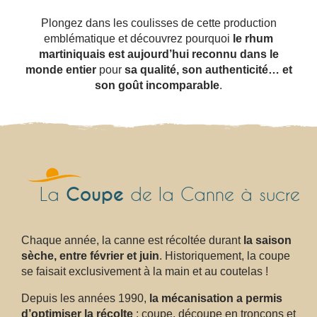
Plongez dans les coulisses de cette production
emblématique et découvrez pourquoi
le rhum
martiniquais est aujourd’hui reconnu dans le
monde entier
pour
sa qualité, son authenticité… et
son goût incomparable
.
Coupe
La
de la Canne à sucre
Chaque année, la canne est récoltée durant
la saison
sèche, entre février et juin
. Historiquement, la coupe
se faisait exclusivement à la main et au coutelas !
Depuis les années 1990,
la mécanisation a permis
d’optimiser la récolte
: coupe, découpe en tronçons et