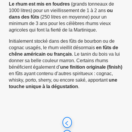
Le rhum est mis en foudres
(grands tonneaux de
1000 litres) pour un vieillissement de 1 à 2 ans
ou
dans des fûts
(250 litres en moyenne) pour un
minimum de 3 ans pour les célèbres rhums vieux
agricoles qui font la fierté de la Martinique.
Initialement stocké dans des fûts de bourbon ou de
cognac usagés, le rhum vieillit désormais
en fûts de
chêne américain ou français
. Le tanin du bois va lui
donner sa belle couleur marron. Certains rhums
bénéficient également d’
une finition originale (finish)
en fûts ayant contenu d’autres spiritueux : cognac,
whisky, porto, sherry, ou encore saké, apportant
une
touche unique à la dégustation
.