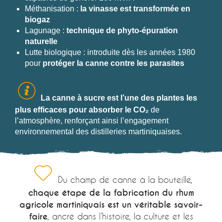
Méthanisation :
la vinasse est transformée en
biogaz
Lagunage :
technique de phyto-épuration
naturelle
Lutte biologique : introduite dès les années 1980
pour
protéger la canne contre les parasites
La canne à sucre est l’une des plantes les
plus efficaces pour absorber le CO₂
de
l’atmosphère, renforçant ainsi l’engagement
environnemental des distilleries martiniquaises.
Du champ de canne à la bouteille,
chaque étape de la fabrication du rhum
agricole martiniquais est un véritable savoir-
faire
, ancré dans l’histoire, la culture et les