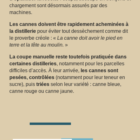
chargement sont désormais assurés par des
machines.
Les cannes doivent être rapidement acheminées à
la distillerie
pour éviter tout dessèchement comme dit
le proverbe créole : «
La canne doit avoir le pied en
terre et la tête au moulin.
»
La coupe manuelle reste toutefois pratiquée dans
certaines distilleries
, notamment pour les parcelles
difficiles d’accès. À leur arrivée,
les cannes sont
pesées, contrôlées
(notamment pour leur teneur en
sucre), puis
triées
selon leur variété : canne bleue,
canne rouge ou canne jaune.