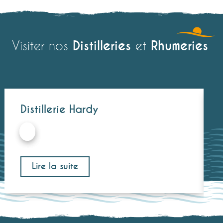
Distilleries
Rhumeries
Visiter nos
et
Distillerie Hardy
Lire la suite