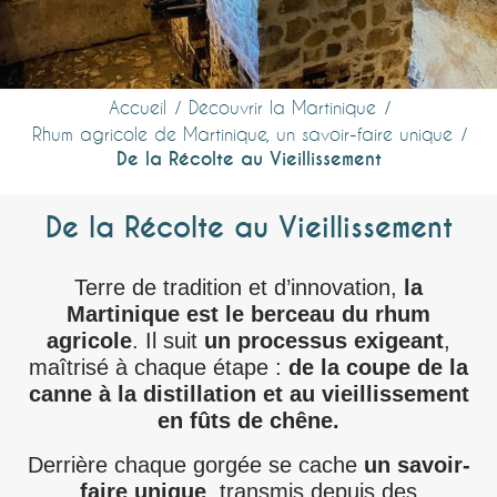
Accueil
Découvrir la Martinique
Rhum agricole de Martinique, un savoir-faire unique
De la Récolte au Vieillissement
De la Récolte au Vieillissement
Terre de tradition et d’innovation,
la
Martinique est le berceau du rhum
agricole
. Il suit
un processus exigeant
,
maîtrisé à chaque étape :
de la coupe de la
canne à la distillation et au vieillissement
en fûts de chêne.
Derrière chaque gorgée se cache
un savoir-
faire unique
, transmis depuis des