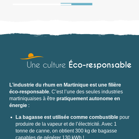
Éco-responsable
Une culture
L’industrie du rhum en Martinique est une filière
éco-responsable
. C’est l’une des seules industries
martiniquaises à être
pratiquement autonome en
énergie
:
La bagasse est utilisée comme combustible
pour
produire de la vapeur et de l’électricité. Avec 1
tonne de canne, on obtient 300 kg de bagasse
capables de générer 130 kWh !