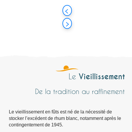
Vieillissement
Le
De la tradition au raffinement
Le vieillissement en fûts est né de la nécessité de
stocker l’excédent de rhum blanc, notamment après le
contingentement de 1945.