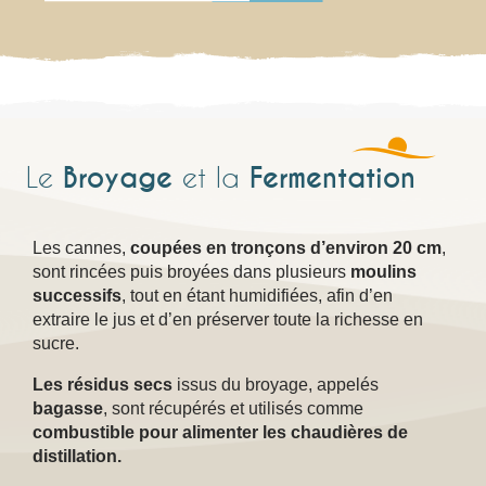
Broyage
Fermentation
Le
et la
Les cannes,
coupées en tronçons d’environ 20 cm
,
sont rincées puis broyées dans plusieurs
moulins
successifs
, tout en étant humidifiées, afin d’en
extraire le jus et d’en préserver toute la richesse en
sucre.
Les résidus secs
issus du broyage, appelés
bagasse
, sont récupérés et utilisés comme
combustible pour alimenter les chaudières de
distillation.