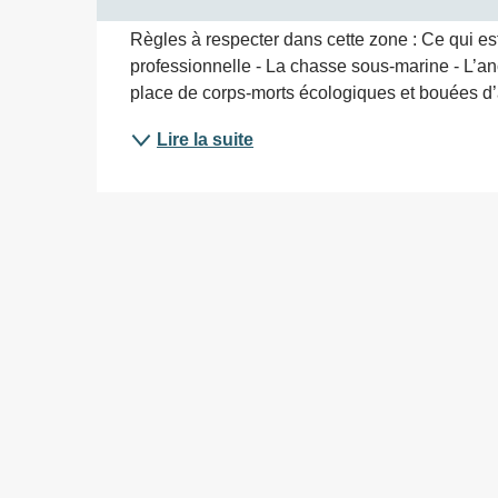
Règles à respecter dans cette zone : Ce qui est 
professionnelle - La chasse sous-marine - L’anc
place de corps-morts écologiques et bouées d’a
Lire la suite