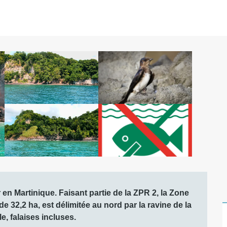
 Martinique. Faisant partie de la ZPR 2, la Zone 
 32,2 ha, est délimitée au nord par la ravine de la 
e, falaises incluses.