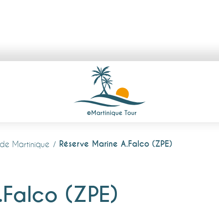
Réserve Marine A.Falco (ZPE)
de Martinique
.Falco (ZPE)