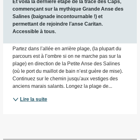
Et voilà la dernière étape de la trace des Caps, 
commençant sur la mythique Grande Anse des 
Salines (baignade incontournable !) et 
permettant de rejoindre l’anse Caritan. 
Accessible à tous.
Partez dans l'allée en arrière plage, (la plupart du 
parcours est à l’ombre si on ne marche pas sur la 
plage) en direction de la Petite Anse des Salines 
(où le port du maillot de bain n’est guère de mise). 
Continuez sur le chemin jusqu'aux vestiges des 
anciens marais salants. Longez la plage de...
Lire la suite