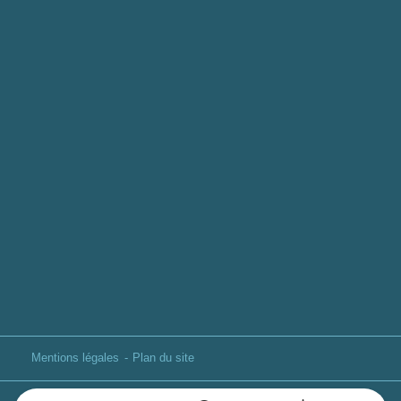
Mentions légales
Plan du site