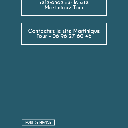
référencé sur le site
Martinique Tour
Contactez le site Martinique
Tour - 06 96 27 60 46
FORT DE FRANCE