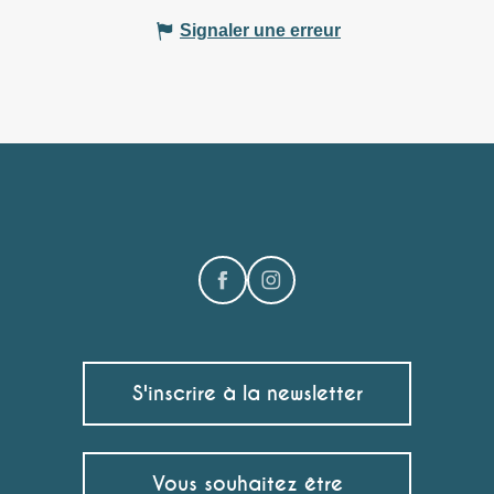
Signaler une erreur
S'inscrire à la newsletter
Vous souhaitez être