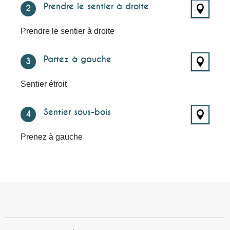
Prendre le sentier à droite
2
Prendre le sentier à droite
Partez à gauche
3
Sentier étroit
Sentier sous-bois
4
Prenez à gauche