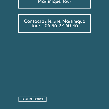
Martinique Tour
Contactez le site Martinique
Tour - 06 96 27 60 46
FORT DE FRANCE