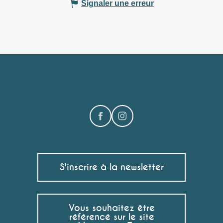
Signaler une erreur
S'inscrire à la newsletter
Vous souhaitez être
référencé sur le site