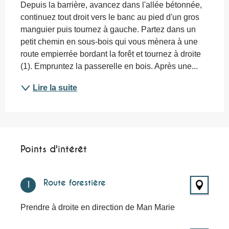
Depuis la barrière, avancez dans l'allée bétonnée, 
continuez tout droit vers le banc au pied d'un gros 
manguier puis tournez à gauche. Partez dans un 
petit chemin en sous-bois qui vous mènera à une 
route empierrée bordant la forêt et tournez à droite 
(1). Empruntez la passerelle en bois. Après une...
Lire la suite
Points d'intérêt
Points d'intérêt
Route forestière
1
Prendre à droite en direction de Man Marie