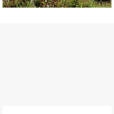
Points d'intérêt