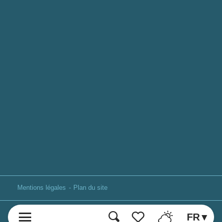
Mentions légales
Plan du site
FR
Recherche