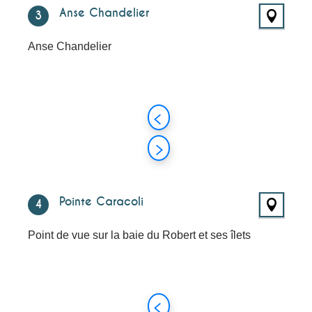
Anse Chandelier
3
Anse Chandelier
Pointe Caracoli
4
Point de vue sur la baie du Robert et ses îlets