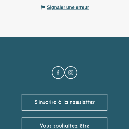
Signaler une erreur
S'inscrire à la newsletter
Vous souhaitez être