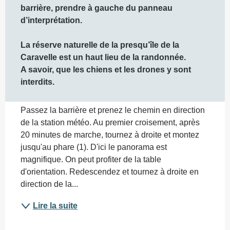
barrière, prendre à gauche du panneau 
d’interprétation. 

La réserve naturelle de la presqu’île de la 
Caravelle est un haut lieu de la randonnée.

A savoir, que les chiens et les drones y sont 
interdits.
Passez la barrière et prenez le chemin en direction 
de la station météo. Au premier croisement, après 
20 minutes de marche, tournez à droite et montez 
jusqu'au phare (1). D'ici le panorama est 
magnifique. On peut profiter de la table 
d'orientation. Redescendez et tournez à droite en 
direction de la...
Lire la suite