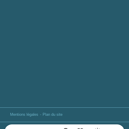
Mentions légales
Plan du site