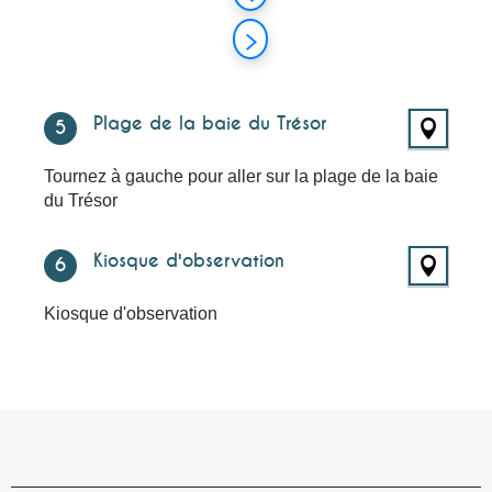
Plage de la baie du Trésor
5
Tournez à gauche pour aller sur la plage de la baie
du Trésor
Kiosque d'observation
6
Kiosque d'observation