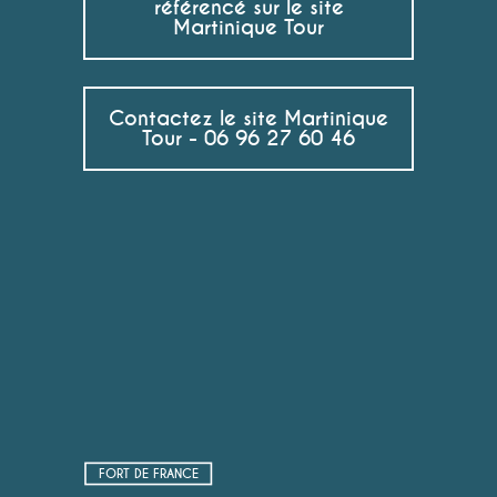
référencé sur le site
Martinique Tour
Contactez le site Martinique
Tour - 06 96 27 60 46
FORT DE FRANCE