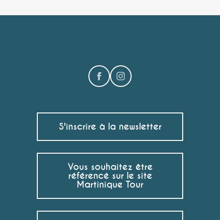
S'inscrire à la newsletter
Vous souhaitez être
référencé sur le site
Martinique Tour