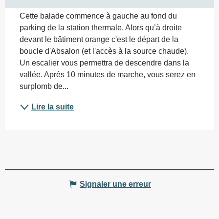
Cette balade commence à gauche au fond du 
parking de la station thermale. Alors qu’à droite 
devant le bâtiment orange c'est le départ de la 
boucle d'Absalon (et l'accès à la source chaude). 
Un escalier vous permettra de descendre dans la 
vallée. Après 10 minutes de marche, vous serez en 
surplomb de...
Lire la suite
Signaler une erreur