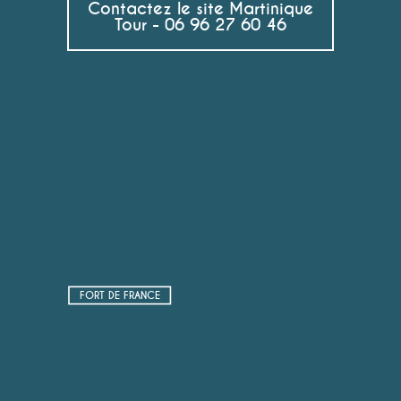
Contactez le site Martinique
Tour - 06 96 27 60 46
FORT DE FRANCE