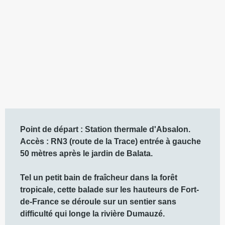
Description
Point de départ : Station thermale d'Absalon.

Accès : RN3 (route de la Trace) entrée à gauche 
50 mètres après le jardin de Balata.

Tel un petit bain de fraîcheur dans la forêt 
tropicale, cette balade sur les hauteurs de Fort-
de-France se déroule sur un sentier sans 
difficulté qui longe la rivière Dumauzé.