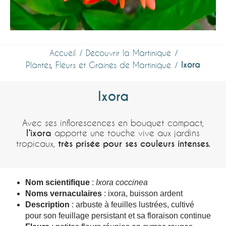
Accueil
Découvrir la Martinique
Ixora
Plantes, Fleurs et Graines de Martinique
Ixora
Avec ses inflorescences en bouquet compact,
l’ixora
apporte une touche vive aux jardins
tropicaux,
très prisée pour ses couleurs intenses.
Nom scientifique
:
Ixora coccinea
Noms vernaculaires
: ixora, buisson ardent
Description
: arbuste à feuilles lustrées, cultivé
pour son feuillage persistant et sa floraison continue