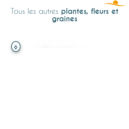
plantes, fleurs et
Tous les autres
graines
Oseille-bois