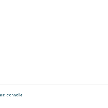
me cannelle