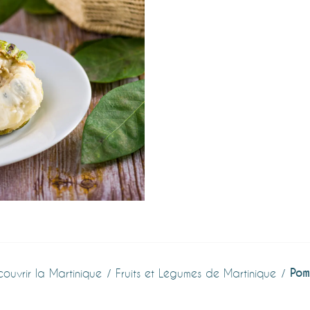
Pom
couvrir la Martinique
Fruits et Légumes de Martinique