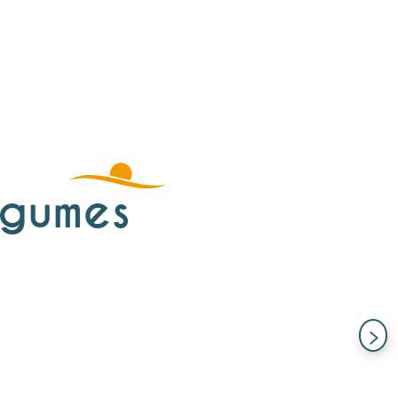
légumes