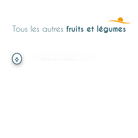
fruits et légumes
Tous les autres
Patate douce