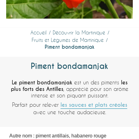
Accueil
Découvrir la Martinique
Fruits et Légumes de Martinique
Piment bondamanjak
Piment bondamanjak
Le piment bondamanjak
est un des piments
les
plus forts des Antilles
, apprécié pour son arôme
intense et son piquant puissant.
Parfait pour relever
les sauces et plats créoles
avec une touche audacieuse.
Autre nom : piment antillais, habanero rouge