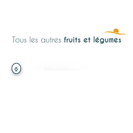
fruits et légumes
Tous les autres
Barbadine