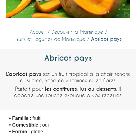
Accueil
Découvrir la Martinique
Abricot pays
Fruits et Légumes de Martinique
Abricot pays
L’abricot pays
est un fruit tropical à la chair tendre
et sucrée, riche en vitamines et en fibres.
Parfait pour
les confitures, jus ou desserts
, il
apporte une touche exotique à vos recettes.
• Famille :
fruit
• Comestible :
oui
• Forme :
globe