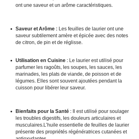
ont une saveur et un arôme caractéristiques.
Saveur et Arôme :
Les feuilles de laurier ont une
saveur subtilement amère et épicée avec des notes
de citron, de pin et de réglisse.
Utilisation en Cuisine
: Le laurier est utilisé pour
parfumer les ragoûts, les soupes, les sauces, les
marinades, les plats de viande, de poisson et de
légumes. Elles sont souvent ajoutées pendant la
cuisson pour libérer leur saveur.
Bienfaits pour la Santé
: Il est utilisé pour soulager
les troubles digestifs, les douleurs articulaires et
musculaires.L’huile essentielle de feuilles de laurier
présente des propriétés régénératrices cutanées et
antioxydantes.