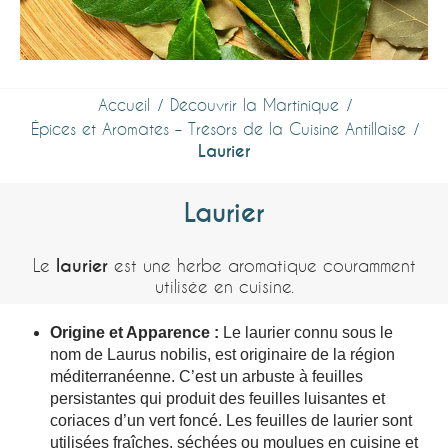
Accueil
Découvrir la Martinique
Épices et Aromates – Trésors de la Cuisine Antillaise
Laurier
Laurier
Le
laurier
est une herbe aromatique couramment
utilisée en cuisine.
Origine et Apparence :
Le laurier connu sous le
nom de Laurus nobilis, est originaire de la région
méditerranéenne. C’est un arbuste à feuilles
persistantes qui produit des feuilles luisantes et
coriaces d’un vert foncé. Les feuilles de laurier sont
utilisées fraîches, séchées ou moulues en cuisine et