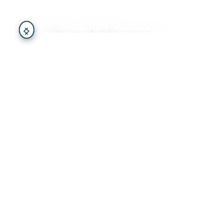
Piment de Cayenne