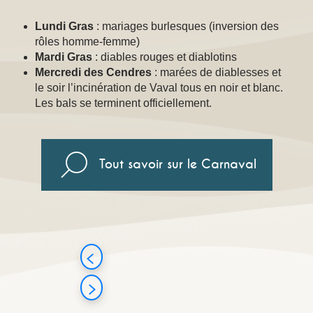
Lundi Gras
: mariages burlesques (inversion des
rôles homme-femme)
Mardi Gras
: diables rouges et diablotins
Mercredi des Cendres
: marées de diablesses et
le soir l’incinération de Vaval tous en noir et blanc.
Les bals se terminent officiellement.
Tout savoir sur le Carnaval