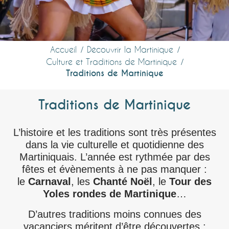
Accueil
Découvrir la Martinique
Culture et Traditions de Martinique
Traditions de Martinique
Traditions de Martinique
L’histoire et les traditions sont très présentes
dans la vie culturelle et quotidienne des
Martiniquais. L’année est rythmée par des
fêtes et évènements à ne pas manquer :
le
Carnaval
, les
Chanté Noël
, le
Tour des
Yoles rondes de Martinique
…
D’autres traditions moins connues des
vacanciers méritent d’être découvertes :