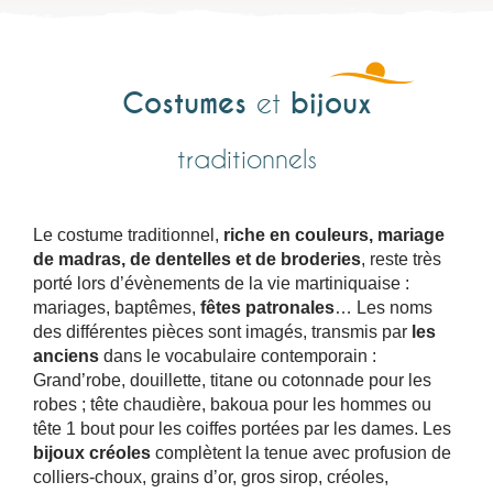
Costumes
bijoux
et
traditionnels
Le costume traditionnel,
riche en couleurs, mariage
de madras, de dentelles et de broderies
, reste très
porté lors d’évènements de la vie martiniquaise :
mariages, baptêmes,
fêtes patronales
… Les noms
des différentes pièces sont imagés, transmis par
les
anciens
dans le vocabulaire contemporain :
Grand’robe, douillette, titane ou cotonnade pour les
robes ; tête chaudière, bakoua pour les hommes ou
tête 1 bout pour les coiffes portées par les dames. Les
bijoux créoles
complètent la tenue avec profusion de
colliers-choux, grains d’or, gros sirop, créoles,