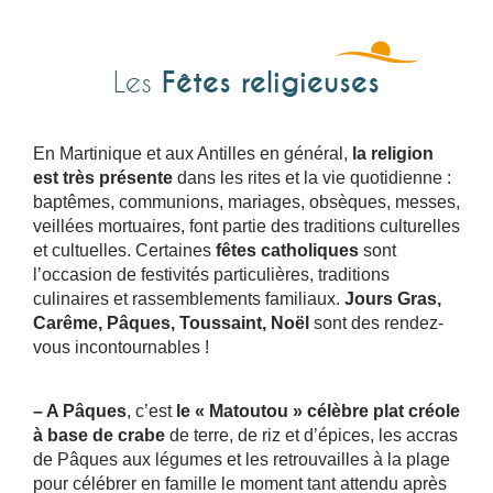
Fêtes religieuses
Les
En Martinique et aux Antilles en général,
la religion
est très présente
dans les rites et la vie quotidienne :
baptêmes, communions, mariages, obsèques, messes,
veillées mortuaires, font partie des traditions culturelles
et cultuelles. Certaines
fêtes catholiques
sont
l’occasion de festivités particulières, traditions
culinaires et rassemblements familiaux.
Jours Gras,
Carême, Pâques, Toussaint, Noël
sont des rendez-
vous incontournables !
– A Pâques
, c’est
le « Matoutou » célèbre plat créole
à base de crabe
de terre, de riz et d’épices, les accras
de Pâques aux légumes et les retrouvailles à la plage
pour célébrer en famille le moment tant attendu après