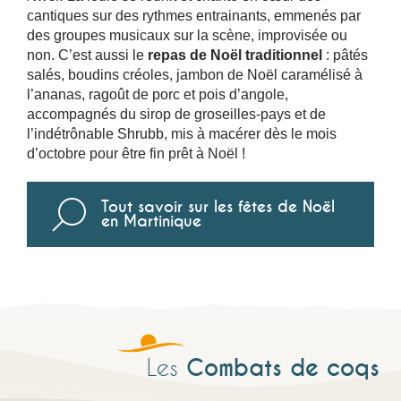
cantiques sur des rythmes entrainants, emmenés par
des groupes musicaux sur la scène, improvisée ou
non. C’est aussi le
repas de Noël traditionnel
: pâtés
salés, boudins créoles, jambon de Noël caramélisé à
l’ananas, ragoût de porc et pois d’angole,
accompagnés du sirop de groseilles-pays et de
l’indétrônable Shrubb, mis à macérer dès le mois
d’octobre pour être fin prêt à Noël !
Tout savoir sur les fêtes de Noël
en Martinique
Combats de coqs
Les