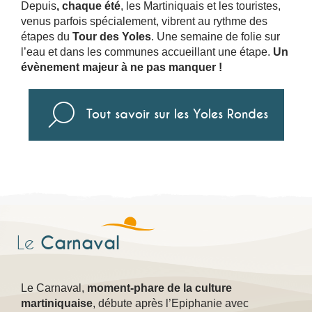
Depuis
, chaque été
, les Martiniquais et les touristes,
venus parfois spécialement, vibrent au rythme des
étapes du
Tour des Yoles
. Une semaine de folie sur
l’eau et dans les communes accueillant une étape.
Un
évènement majeur à ne pas manquer !
Tout savoir sur les Yoles Rondes
Carnaval
Le
Le Carnaval,
moment-phare de la culture
martiniquaise
, débute après l
’
Epiphanie avec