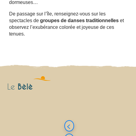
dormeuses…
De passage sur l’île, renseignez-vous sur les
spectacles de
groupes de danses traditionnelles
et
observez l’exubérance colorée et joyeuse de ces
tenues.
Bèlè
Le