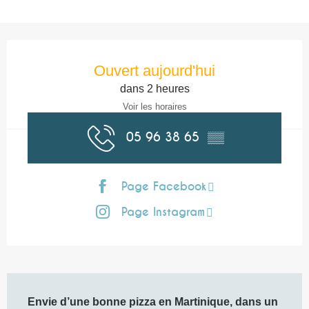
Ouverture et coordonnées
Ouvert aujourd'hui
dans 2 heures
Voir les horaires
05 96 38 65
▒▒
Page Facebook
Page Instagram
Description
Envie d’une bonne pizza en Martinique, dans un 