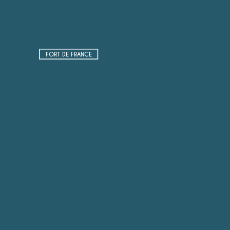
FORT DE FRANCE