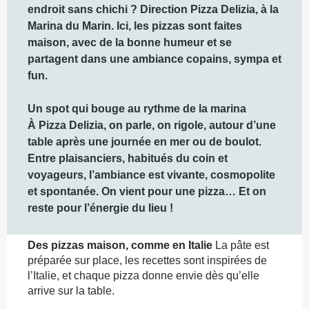
endroit sans chichi ? Direction Pizza Delizia, à la 
Marina du Marin. Ici, les pizzas sont faites 
maison, avec de la bonne humeur et se 
partagent dans une ambiance copains, sympa et 
fun.

Un spot qui bouge au rythme de la marina

À Pizza Delizia, on parle, on rigole, autour d’une 
table après une journée en mer ou de boulot. 
Entre plaisanciers, habitués du coin et 
voyageurs, l’ambiance est vivante, cosmopolite 
et spontanée. On vient pour une pizza… Et on 
reste pour l’énergie du lieu !
Des pizzas maison, comme en Italie
 La pâte est 
préparée sur place, les recettes sont inspirées de 
l’Italie, et chaque pizza donne envie dès qu’elle 
arrive sur la table.