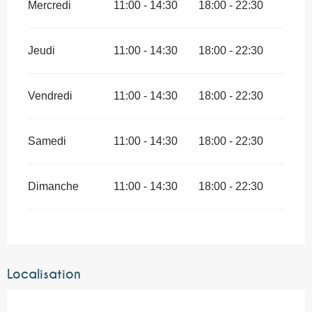
Mercredi
11:00 - 14:30
18:00 - 22:30
Jeudi
11:00 - 14:30
18:00 - 22:30
Vendredi
11:00 - 14:30
18:00 - 22:30
Samedi
11:00 - 14:30
18:00 - 22:30
Dimanche
11:00 - 14:30
18:00 - 22:30
Localisation