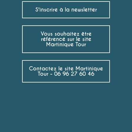
S'inscrire à la newsletter
Vous souhaitez être
référencé sur le site
Martinique Tour
Contactez le site Martinique
Tour - 06 96 27 60 46