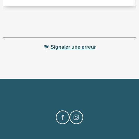
Signaler une erreur