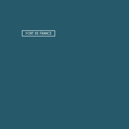
FORT DE FRANCE