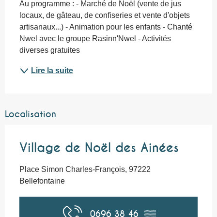
Au programme : - Marché de Noël (vente de jus 
locaux, de gâteau, de confiseries et vente d'objets 
artisanaux...) - Animation pour les enfants - Chanté 
Nwel avec le groupe Rasinn'Nwel - Activités 
diverses gratuites
Lire la suite
Localisation
Village de Noël des Ainées
Place Simon Charles-François, 97222
Bellefontaine
0696 38 46
▒▒