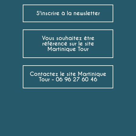
S'inscrire à la newsletter
Vous souhaitez être
référencé sur le site
Martinique Tour
Contactez le site Martinique
Tour - 06 96 27 60 46