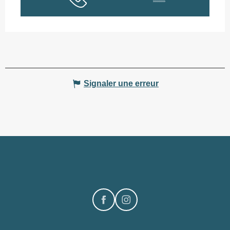
Signaler une erreur