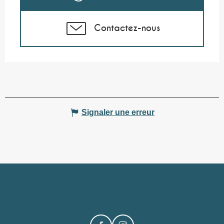
Contactez-nous
Signaler une erreur