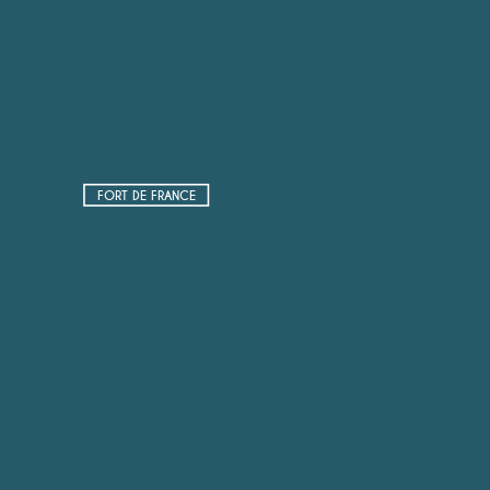
FORT DE FRANCE