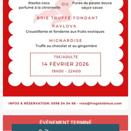
Ouverture et coordonnées
ÉVÉNEMENT TERMINÉ