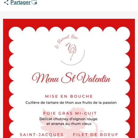
Ajouter aux favoris
Partager