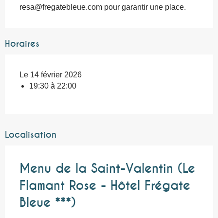
resa@fregatebleue.com
 pour garantir une place.
Horaires
Le 14 février 2026
19:30 à 22:00
Localisation
Menu de la Saint-Valentin (Le
Flamant Rose - Hôtel Frégate
Bleue ***)