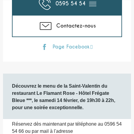
0595 54 54
▒▒
Contactez-nous
Page Facebook
Description
Découvrez le menu de la Saint-Valentin du 
restaurant Le Flamant Rose - Hôtel Frégate 
Bleue ***, le samedi 14 février, de 19h30 à 22h, 
pour une soirée exceptionnelle.
Réservez dès maintenant par téléphone au 0596 54 
54 66 ou par mail à l'adresse 