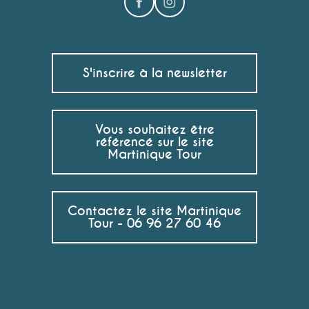
S'inscrire à la newsletter
Vous souhaitez être
référencé sur le site
Martinique Tour
Contactez le site Martinique
Tour - 06 96 27 60 46