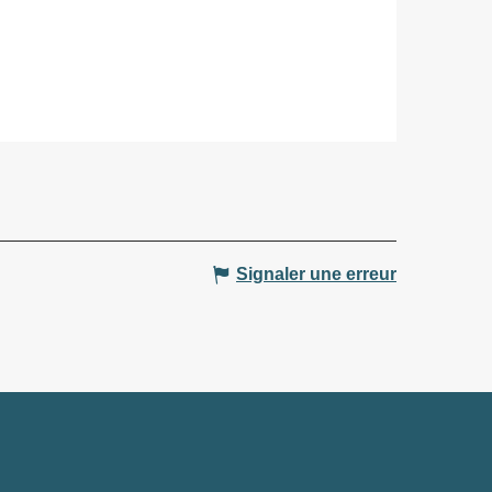
Signaler une erreur