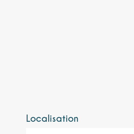
Localisation