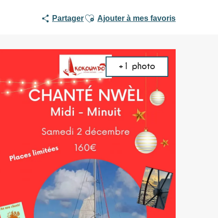
Ajouter aux favoris
Partager
Ajouter à mes favoris
+1 photo